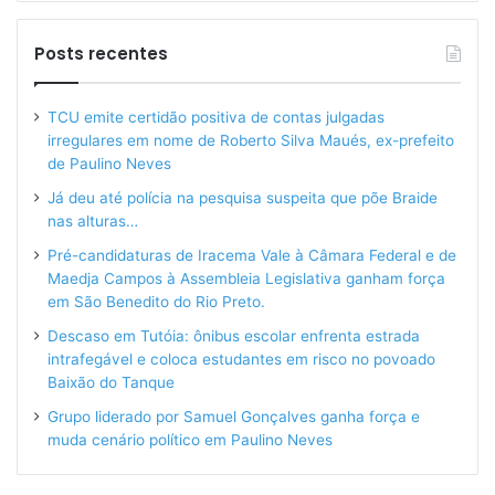
Posts recentes
TCU emite certidão positiva de contas julgadas
irregulares em nome de Roberto Silva Maués, ex-prefeito
de Paulino Neves
Já deu até polícia na pesquisa suspeita que põe Braide
nas alturas…
Pré-candidaturas de Iracema Vale à Câmara Federal e de
Maedja Campos à Assembleia Legislativa ganham força
em São Benedito do Rio Preto.
Descaso em Tutóia: ônibus escolar enfrenta estrada
intrafegável e coloca estudantes em risco no povoado
Baixão do Tanque
Grupo liderado por Samuel Gonçalves ganha força e
muda cenário político em Paulino Neves