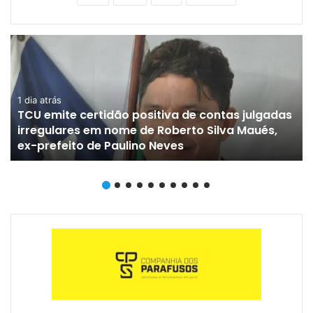
1 dia atrás
TCU emite certidão positiva de contas julgadas
irregulares em nome de Roberto Silva Maués,
ex-prefeito de Paulino Neves