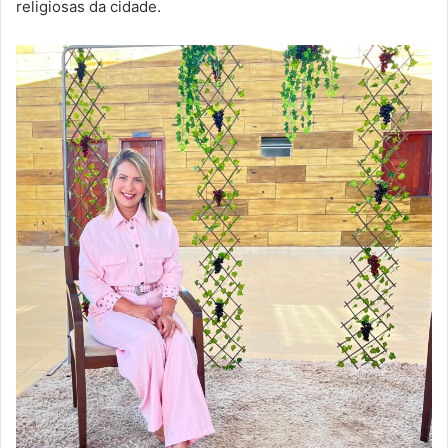
religiosas da cidade.