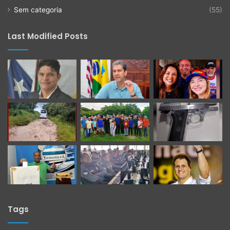
Sem categoria
(55)
Last Modified Posts
Tags