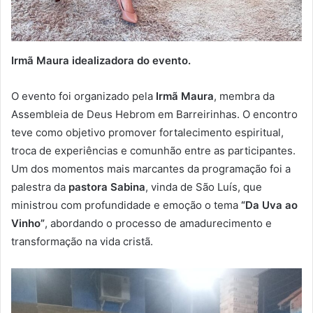
Irmã Maura
idealizadora do evento.
O evento foi organizado pela
Irmã Maura
, membra da
Assembleia de Deus Hebrom em Barreirinhas. O encontro
teve como objetivo promover fortalecimento espiritual,
troca de experiências e comunhão entre as participantes.
Um dos momentos mais marcantes da programação foi a
palestra da
pastora Sabina
, vinda de São Luís, que
ministrou com profundidade e emoção o tema
“Da Uva ao
Vinho”
, abordando o processo de amadurecimento e
transformação na vida cristã.