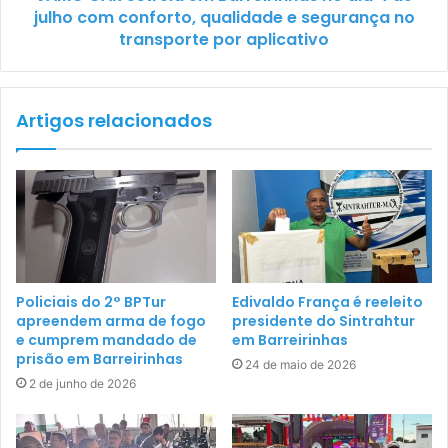
julho com conforto, qualidade e segurança no
transporte por aplicativo
Artigos relacionados
Policiais do 2° BPTur
Edivaldo França é reeleito
apreendem arma de fogo
presidente do Sintrahtur
e cumprem mandado de
em Barreirinhas
prisão em Barreirinhas
24 de maio de 2026
2 de junho de 2026