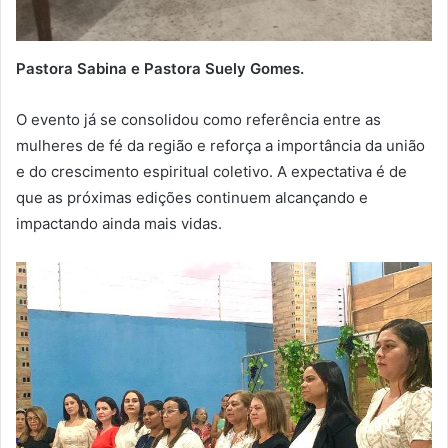
Pastora Sabina e Pastora Suely Gomes.
O evento já se consolidou como referência entre as
mulheres de fé da região e reforça a importância da união
e do crescimento espiritual coletivo. A expectativa é de
que as próximas edições continuem alcançando e
impactando ainda mais vidas.