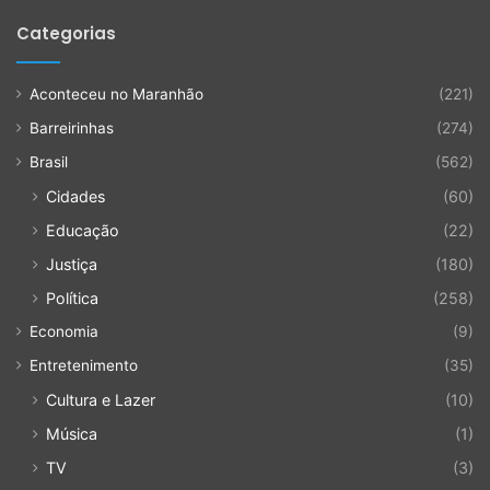
Categorias
Aconteceu no Maranhão
(221)
Barreirinhas
(274)
Brasil
(562)
Cidades
(60)
Educação
(22)
Justiça
(180)
Política
(258)
Economia
(9)
Entretenimento
(35)
Cultura e Lazer
(10)
Música
(1)
TV
(3)