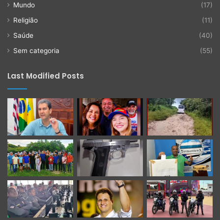
Mundo
(17)
Religião
(11)
Saúde
(40)
Sem categoria
(55)
Last Modified Posts