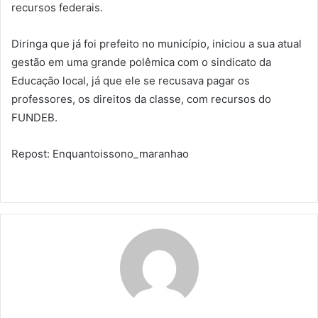
recursos federais.
Diringa que já foi prefeito no município, iniciou a sua atual
gestão em uma grande polêmica com o sindicato da
Educação local, já que ele se recusava pagar os
professores, os direitos da classe, com recursos do
FUNDEB.
Repost: Enquantoissono_maranhao