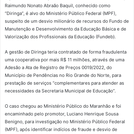
Raimundo Nonato Abraão Baquil, conhecido como
“Diringa”, é alvo do Ministério Público Federal (MPF),
suspeito de um desvio milionário de recursos do Fundo de
Manutenção e Desenvolvimento da Educação Básica e de
Valorização dos Profissionais da Educação (Fundeb).
A gestão de Diringa teria contratado de forma fraudulenta
uma cooperativa por mais R$ 11 milhões, através de uma
Adesão a Ata de Registro de Preços 0019/2022, do
Município de Pendências no Rio Grande do Norte, para
prestação de serviços “complementares para atender as
necessidades da Secretaria Municipal de Educação”.
O caso chegou ao Ministério Público do Maranhão e foi
encaminhado pelo promotor, Luciano Henrique Sousa
Benigno, para investigação no Ministério Público Federal
(MPF), após identificar indícios de fraude e desvio de