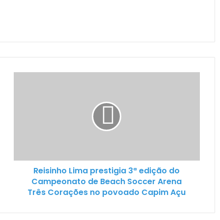
Reisinho Lima prestigia 3ª edição do
Campeonato de Beach Soccer Arena
Três Corações no povoado Capim Açu