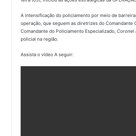
A intensificação do policiamento por meio de barreir
operação, que seguem as diretrizes do Comandante
Comandante do Policiamento Especializado,
Coronel 
policial na região.
Assista o vídeo A seguir: