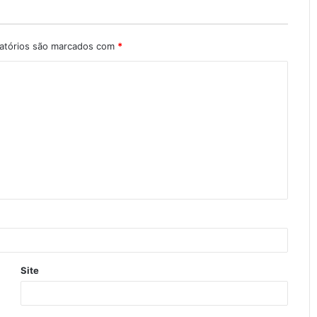
atórios são marcados com
*
Site