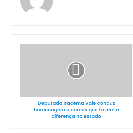
Deputada Iracema Vale conduz
homenagem a nomes que fazem a
diferença no estado