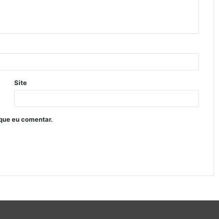
Site
que eu comentar.