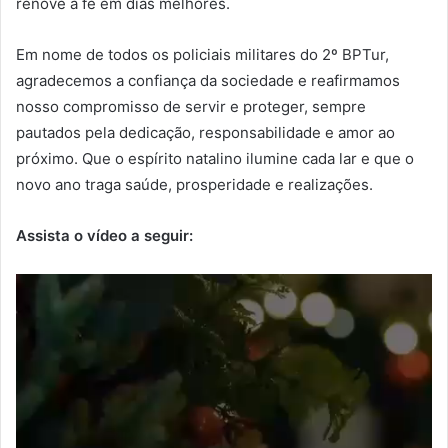
renove a fé em dias melhores.
Em nome de todos os policiais militares do 2º BPTur,
agradecemos a confiança da sociedade e reafirmamos
nosso compromisso de servir e proteger, sempre
pautados pela dedicação, responsabilidade e amor ao
próximo. Que o espírito natalino ilumine cada lar e que o
novo ano traga saúde, prosperidade e realizações.
Assista o vídeo a seguir: