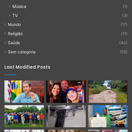
Música
(1)
TV
(3)
Mundo
(17)
Religião
(11)
Saúde
(40)
Sem categoria
(55)
Last Modified Posts