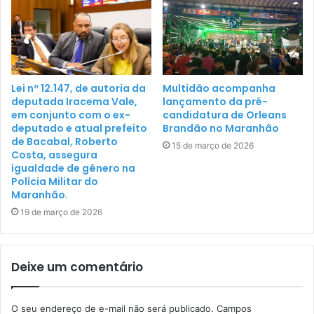
Lei nº 12.147, de autoria da
Multidão acompanha
deputada Iracema Vale,
lançamento da pré-
em conjunto com o ex-
candidatura de Orleans
deputado e atual prefeito
Brandão no Maranhão
de Bacabal, Roberto
15 de março de 2026
Costa, assegura
igualdade de gênero na
Polícia Militar do
Maranhão.
19 de março de 2026
Deixe um comentário
O seu endereço de e-mail não será publicado.
Campos