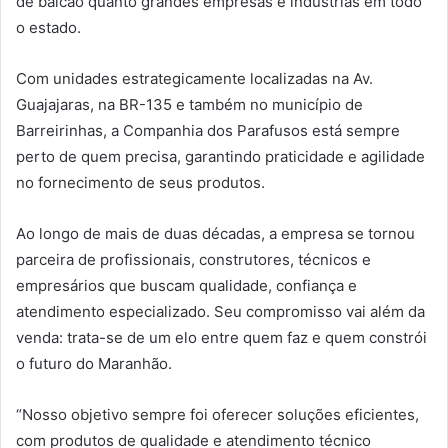
de balcão quanto grandes empresas e indústrias em todo
o estado.
Com unidades estrategicamente localizadas na Av.
Guajajaras, na BR-135 e também no município de
Barreirinhas, a Companhia dos Parafusos está sempre
perto de quem precisa, garantindo praticidade e agilidade
no fornecimento de seus produtos.
Ao longo de mais de duas décadas, a empresa se tornou
parceira de profissionais, construtores, técnicos e
empresários que buscam qualidade, confiança e
atendimento especializado. Seu compromisso vai além da
venda: trata-se de um elo entre quem faz e quem constrói
o futuro do Maranhão.
“Nosso objetivo sempre foi oferecer soluções eficientes,
com produtos de qualidade e atendimento técnico