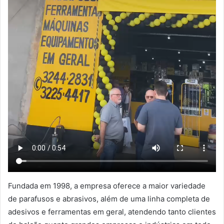
Fundada em 1998, a empresa oferece a maior variedade
de parafusos e abrasivos, além de uma linha completa de
adesivos e ferramentas em geral, atendendo tanto clientes