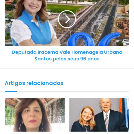
Deputada Iracema Vale Homenageia Urbano
Santos pelos seus 96 anos
Artigos relacionados