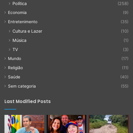
Política
(258)
Economia
(9)
Entretenimento
(35)
Cultura e Lazer
(10)
Música
(1)
TV
(3)
Mundo
(17)
Religião
(11)
Saúde
(40)
Sem categoria
(55)
Last Modified Posts