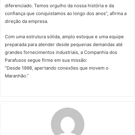
diferenciado. Temos orgulho da nossa história e da
confiança que conquistamos ao longo dos anos”, afirma a
direção da empresa.
Com uma estrutura sólida, amplo estoque e uma equipe
preparada para atender desde pequenas demandas até
grandes fornecimentos industriais, a Companhia dos
Parafusos segue firme em sua missão:
“Desde 1998, apertando conexões que movem o
Maranhão.”