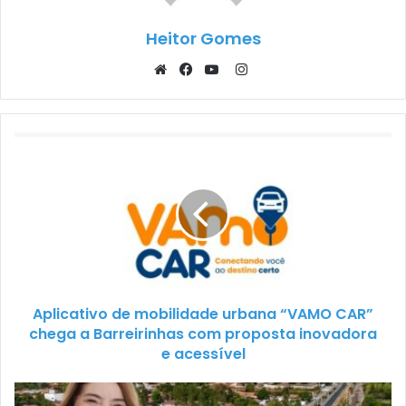
Heitor Gomes
Instagram
Website
Facebook
YouTube
Aplicativo de mobilidade urbana “VAMO CAR”
chega a Barreirinhas com proposta inovadora
e acessível