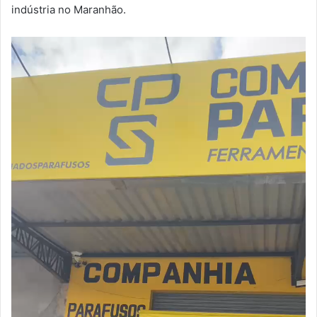
indústria no Maranhão.