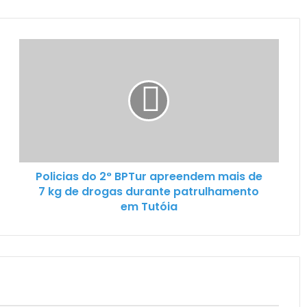
Policias do 2° BPTur apreendem mais de
7 kg de drogas durante patrulhamento
em Tutóia