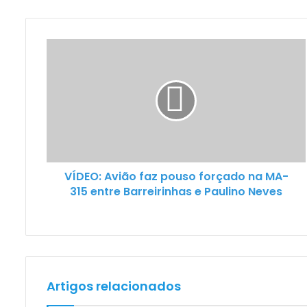
VÍDEO: Avião faz pouso forçado na MA-
315 entre Barreirinhas e Paulino Neves
Artigos relacionados