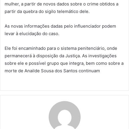
mulher, a partir de novos dados sobre o crime obtidos a
partir da quebra do sigilo telemático dele.
As novas informações dadas pelo influenciador podem
levar à elucidação do caso.
Ele foi encaminhado para o sistema penitenciário, onde
permanecerá à disposição da Justiça. As investigações
sobre ele e possível grupo que integra, bem como sobre a
morte de Anailde Sousa dos Santos continuam