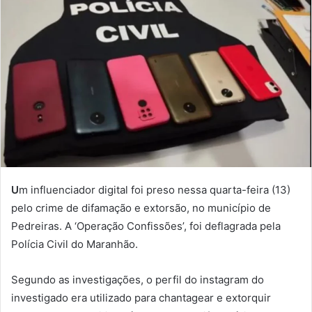
U
m influenciador digital foi preso nessa quarta-feira (13)
pelo crime de difamação e extorsão, no município de
Pedreiras. A ‘Operação Confissões’, foi deflagrada pela
Polícia Civil do Maranhão.
Segundo as investigações, o perfil do instagram do
investigado era utilizado para chantagear e extorquir