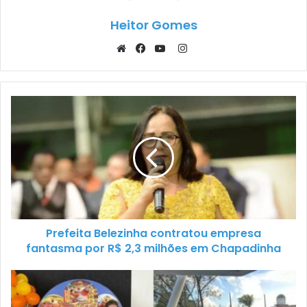
Heitor Gomes
Instagram
Website
Facebook
YouTube
Prefeita Belezinha contratou empresa
fantasma por R$ 2,3 milhões em Chapadinha