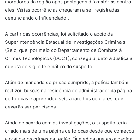
moradores da região após postagens difamatórias contra
eles. Várias ocorrências chegaram a ser registradas
denunciando o influenciador.
A partir das ocorrências, foi solicitado o apoio da
Superintendência Estadual de Investigações Criminais
(Seic) que, por meio do Departamento de Combate à
Crimes Tecnológicos (DCCT), conseguiu junto à Justiça a
quebra do sigilo telemático do suspeito.
Além do mandado de prisão cumprido, a polícia também
realizou buscas na residência do administrador da página
de fofocas e apreendeu seis aparelhos celulares, que
deverão ser periciados.
Ainda de acordo com as investigações, o suspeito teria
criado mais de uma página de fofocas desde que começou
a praticar os crimes na região. “À medida que essa página