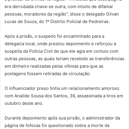
era derrubada criava-se outra, com intuito de difamar
pessoas, moradores da região”, disse o delegado Gilvan
Lucas de Souza, do 1º Distrito Policial de Pedreiras.
Após a prisão, o suspeito foi encaminhado para a
delegacia local, onde prestou depoimento e reforçou a
suspeita da Polícia Civil de que ele agia em conluio com
outras pessoas, as quais teriam recebido as transferências
em dinheiro realizadas pelas vítimas para que as
postagens fossem retiradas de circulação.
O influenciador preso tinha um relacionamento amoroso
com Anailde Sousa dos Santos, 36, assassinada a tiros em
outubro deste ano.
Durante depoimento após sua prisão, o administrador da
página de fofocas foi questionado sobre a morte da