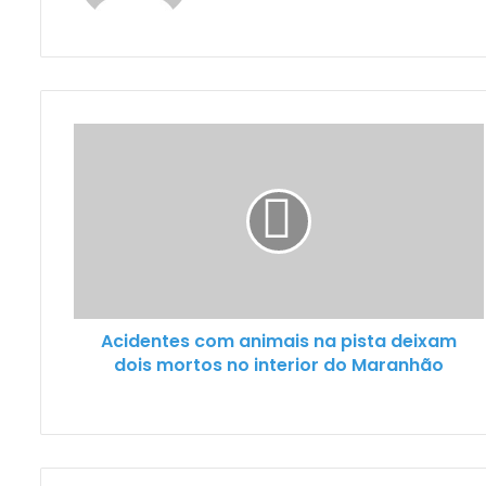
Acidentes com animais na pista deixam
dois mortos no interior do Maranhão