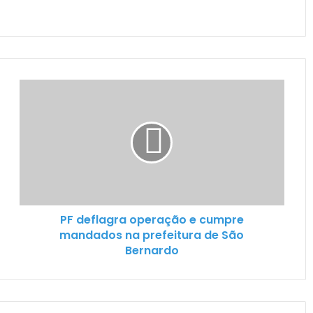
PF deflagra operação e cumpre
mandados na prefeitura de São
Bernardo