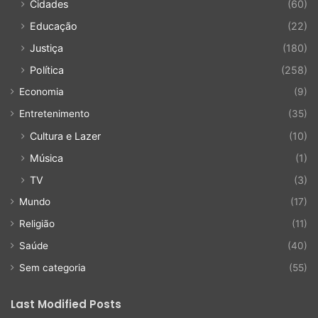
Cidades
(60)
Educação
(22)
Justiça
(180)
Política
(258)
Economia
(9)
Entretenimento
(35)
Cultura e Lazer
(10)
Música
(1)
TV
(3)
Mundo
(17)
Religião
(11)
Saúde
(40)
Sem categoria
(55)
Last Modified Posts