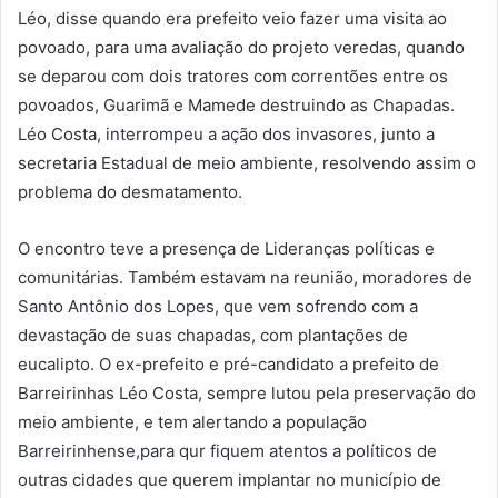
Léo, disse quando era prefeito veio fazer uma visita ao
povoado, para uma avaliação do projeto veredas, quando
se deparou com dois tratores com correntões entre os
povoados, Guarimã e Mamede destruindo as Chapadas.
Léo Costa, interrompeu a ação dos invasores, junto a
secretaria Estadual de meio ambiente, resolvendo assim o
problema do desmatamento.
O encontro teve a presença de Lideranças políticas e
comunitárias. Também estavam na reunião, moradores de
Santo Antônio dos Lopes, que vem sofrendo com a
devastação de suas chapadas, com plantações de
eucalipto. O ex-prefeito e pré-candidato a prefeito de
Barreirinhas Léo Costa, sempre lutou pela preservação do
meio ambiente, e tem alertando a população
Barreirinhense,para qur fiquem atentos a políticos de
outras cidades que querem implantar no município de