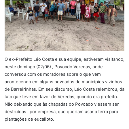
O ex-Prefeito Léo Costa e sua equipe, estiveram visitando,
neste domingo (02/06) , Povoado Veredas, onde
conversou com os moradores sobre o que vem
acontecendo em alguns povoados de municípios vizinhos
de Barreirinhas. Em seu discurso, Léo Costa relembrou, da
luta que teve em favor de Veredas, quando era prefeito.
Não deixando que às chapadas do Povoado viessem ser
destruídas , por empresa, que queriam usar a terra para
plantações de eucalipto.