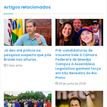
Artigos relacionados
Já deu até polícia na
Pré-candidaturas de
pesquisa suspeita que põe
Iracema Vale à Câmara
Braide nas alturas…
Federal e de Maedja
Campos à Assembleia
5 dias atrás
Legislativa ganham força
em São Benedito do Rio
Preto.
28 de junho de 2026