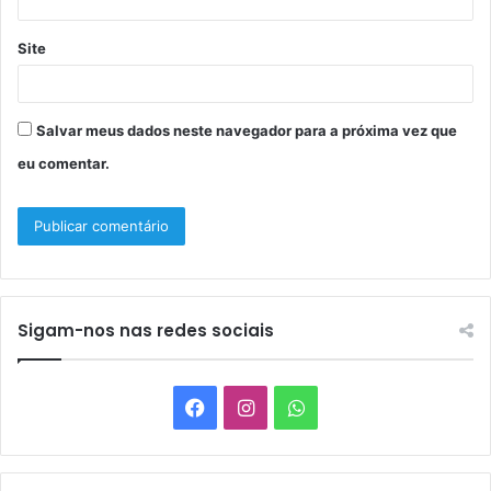
Site
Salvar meus dados neste navegador para a próxima vez que
eu comentar.
Sigam-nos nas redes sociais
Facebook
Instagram
WhatsApp