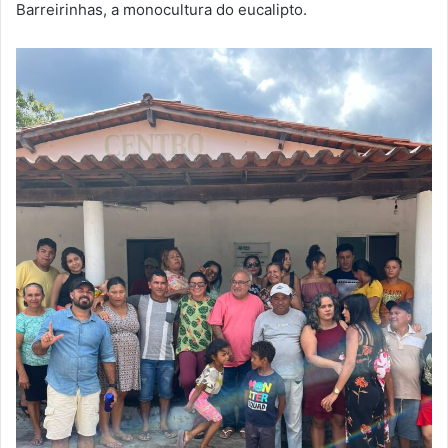
Barreirinhas, a monocultura do eucalipto.