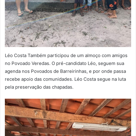
Léo Costa Também participou de um almoço com amigos
no Povoado Veredas. O pré-candidato Léo, seguem sua
agenda nos Povoados de Barreirinhas, e por onde passa
recebe apoio das comunidades. Léo Costa segue na luta
pela preservação das chapadas.