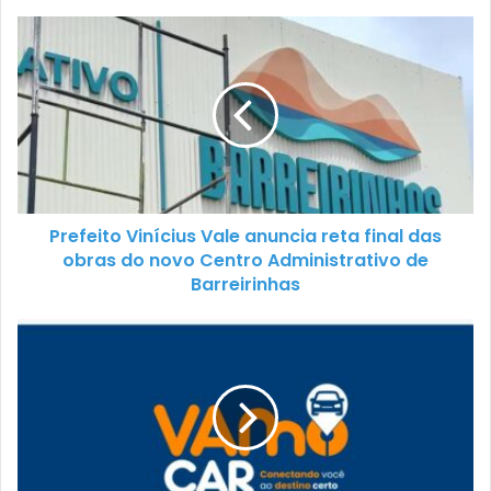
Prefeito Vinícius Vale anuncia reta final das
obras do novo Centro Administrativo de
Barreirinhas