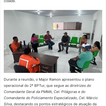
cidade.
Durante a reunião, o Major Ramon apresentou o plano
operacional do 2º BPTur, que
segue as diretrizes do
Comandante Geral da PMMA, Cel. Pitágoras e do
Comandante do Policiamento Especializado, Cel. Márcio
Silva
, destacando os pontos estratégicos de atuação da