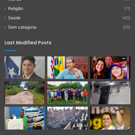
Religião
(11)
Saúde
(40)
Sem categoria
(55)
Last Modified Posts