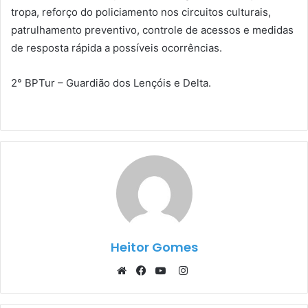
tropa, reforço do policiamento nos circuitos culturais,
patrulhamento preventivo, controle de acessos e medidas
de resposta rápida a possíveis ocorrências.
2° BPTur – Guardião dos Lençóis e Delta.
Heitor Gomes
Instagram
Website
Facebook
YouTube