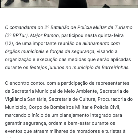
O comandante do 2º Batalhão de Polícia Militar de Turismo
(2º BPTur), Major Ramon,
participou nesta quinta-feira
(12), de uma importante reunião de
alinhamento com
órgãos municipais e forças de segurança
, visando a
organização e execução das medidas que serão aplicadas
durante os
festejos juninos no município de Barreirinhas.
O encontro contou com a participação de representantes
da Secretaria Municipal de Meio Ambiente, Secretaria de
Vigilância Sanitária, Secretaria de Cultura, Procuradoria do
Município, Corpo de Bombeiros Militar e Polícia Civil,
marcando o início de um planejamento integrado para
garantir segurança, ordem e bem-estar durante os
eventos que atraem milhares de moradores e turistas à