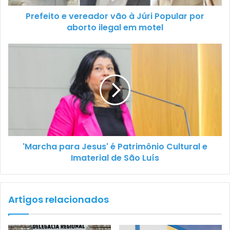
Prefeito e vereador vão à Júri Popular por
aborto ilegal em motel
'Marcha para Jesus' é Patrimônio Cultural e
Imaterial de São Luís
Artigos relacionados