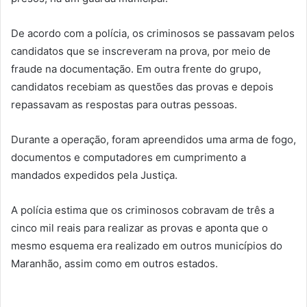
De acordo com a polícia, os criminosos se passavam pelos
candidatos que se inscreveram na prova, por meio de
fraude na documentação. Em outra frente do grupo,
candidatos recebiam as questões das provas e depois
repassavam as respostas para outras pessoas.
Durante a operação, foram apreendidos uma arma de fogo,
documentos e computadores em cumprimento a
mandados expedidos pela Justiça.
A polícia estima que os criminosos cobravam de três a
cinco mil reais para realizar as provas e aponta que o
mesmo esquema era realizado em outros municípios do
Maranhão, assim como em outros estados.