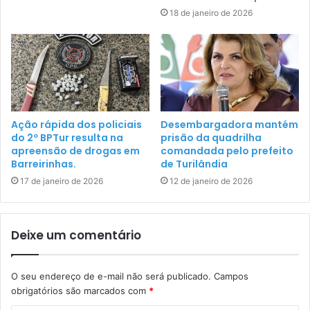
18 de janeiro de 2026
Ação rápida dos policiais
Desembargadora mantém
do 2º BPTur resulta na
prisão da quadrilha
apreensão de drogas em
comandada pelo prefeito
Barreirinhas.
de Turilândia
17 de janeiro de 2026
12 de janeiro de 2026
Deixe um comentário
O seu endereço de e-mail não será publicado.
Campos
obrigatórios são marcados com
*