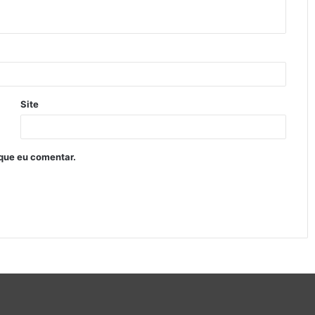
Site
que eu comentar.