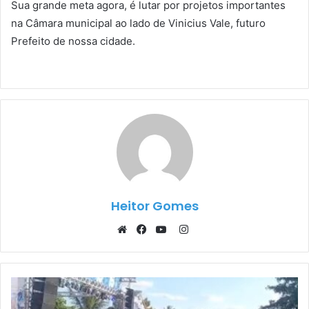
Sua grande meta agora, é lutar por projetos importantes
na Câmara municipal ao lado de Vinicius Vale, futuro
Prefeito de nossa cidade.
Heitor Gomes
Instagram
Website
Facebook
YouTube