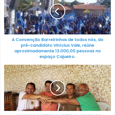
A Convenção Barreirinhas de todos nós, do
pré-candidato Vinícius Vale, reúne
aproximadamente 13.000,00 pessoas no
espaço Cajueiro.