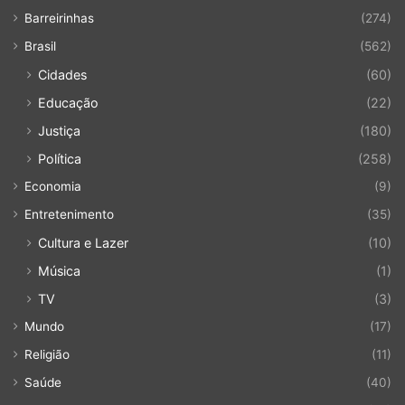
Barreirinhas
(274)
Brasil
(562)
Cidades
(60)
Educação
(22)
Justiça
(180)
Política
(258)
Economia
(9)
Entretenimento
(35)
Cultura e Lazer
(10)
Música
(1)
TV
(3)
Mundo
(17)
Religião
(11)
Saúde
(40)