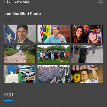
Sem categoria
(55)
Last Modified Posts
Tags