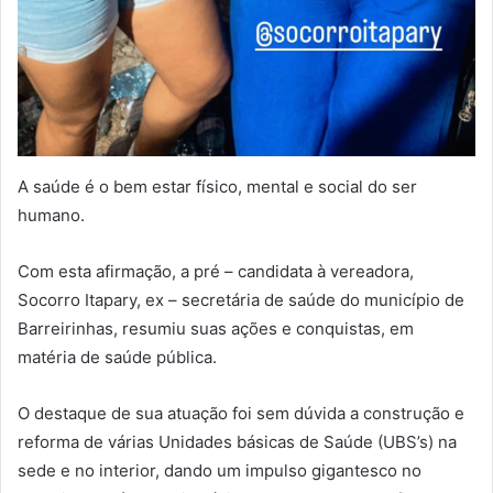
A saúde é o bem estar físico, mental e social do ser
humano.
Com esta afirmação, a pré – candidata à vereadora,
Socorro Itapary, ex – secretária de saúde do município de
Barreirinhas, resumiu suas ações e conquistas, em
matéria de saúde pública.
O destaque de sua atuação foi sem dúvida a construção e
reforma de várias Unidades básicas de Saúde (UBS’s) na
sede e no interior, dando um impulso gigantesco no