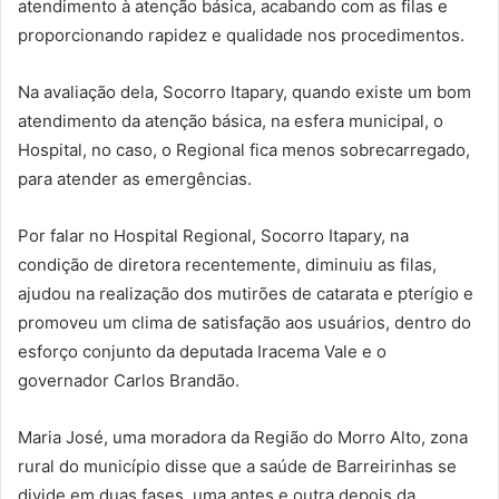
atendimento à atenção básica, acabando com as filas e
proporcionando rapidez e qualidade nos procedimentos.
Na avaliação dela, Socorro Itapary, quando existe um bom
atendimento da atenção básica, na esfera municipal, o
Hospital, no caso, o Regional fica menos sobrecarregado,
para atender as emergências.
Por falar no Hospital Regional, Socorro Itapary, na
condição de diretora recentemente, diminuiu as filas,
ajudou na realização dos mutirões de catarata e pterígio e
promoveu um clima de satisfação aos usuários, dentro do
esforço conjunto da deputada Iracema Vale e o
governador Carlos Brandão.
Maria José, uma moradora da Região do Morro Alto, zona
rural do município disse que a saúde de Barreirinhas se
divide em duas fases, uma antes e outra depois da