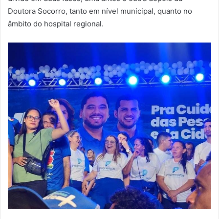
Doutora Socorro, tanto em nível municipal, quanto no
âmbito do hospital regional.