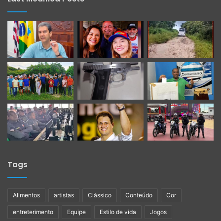
Tags
Alimentos
artistas
Clássico
Conteúdo
Cor
entreterimento
Equipe
Estilo de vida
Jogos