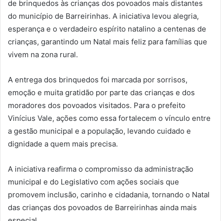
de brinquedos às crianças dos povoados mais distantes
do município de Barreirinhas. A iniciativa levou alegria,
esperança e o verdadeiro espírito natalino a centenas de
crianças, garantindo um Natal mais feliz para famílias que
vivem na zona rural.
A entrega dos brinquedos foi marcada por sorrisos,
emoção e muita gratidão por parte das crianças e dos
moradores dos povoados visitados. Para o prefeito
Vinícius Vale, ações como essa fortalecem o vínculo entre
a gestão municipal e a população, levando cuidado e
dignidade a quem mais precisa.
A iniciativa reafirma o compromisso da administração
municipal e do Legislativo com ações sociais que
promovem inclusão, carinho e cidadania, tornando o Natal
das crianças dos povoados de Barreirinhas ainda mais
especial