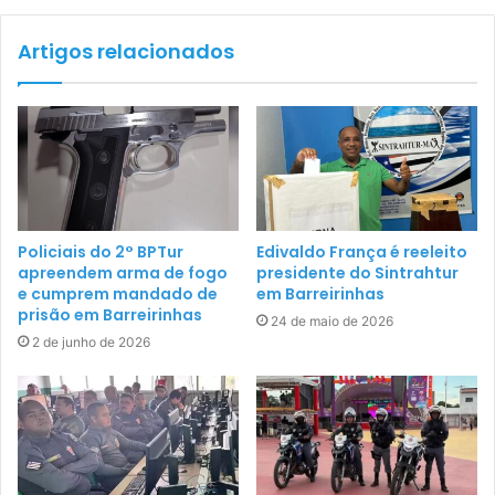
Artigos relacionados
Policiais do 2° BPTur
Edivaldo França é reeleito
apreendem arma de fogo
presidente do Sintrahtur
e cumprem mandado de
em Barreirinhas
prisão em Barreirinhas
24 de maio de 2026
2 de junho de 2026