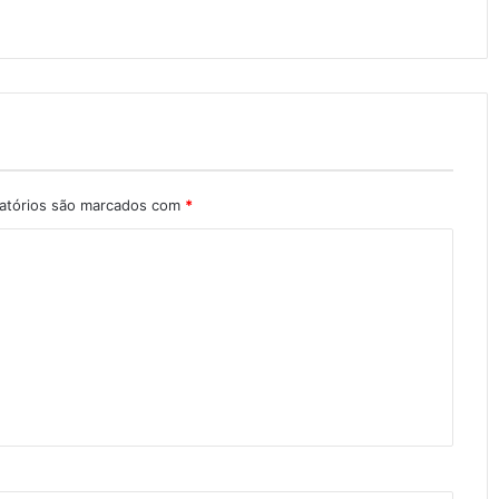
atórios são marcados com
*