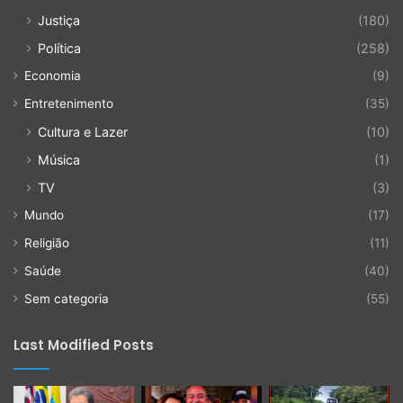
Justiça
(180)
Política
(258)
Economia
(9)
Entretenimento
(35)
Cultura e Lazer
(10)
Música
(1)
TV
(3)
Mundo
(17)
Religião
(11)
Saúde
(40)
Sem categoria
(55)
Last Modified Posts