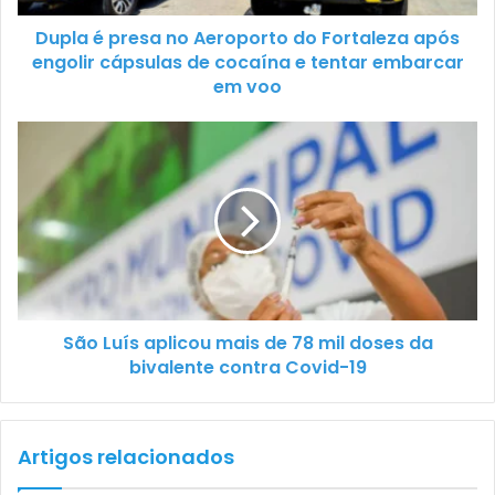
Dupla é presa no Aeroporto do Fortaleza após
engolir cápsulas de cocaína e tentar embarcar
em voo
São Luís aplicou mais de 78 mil doses da
bivalente contra Covid-19
Artigos relacionados