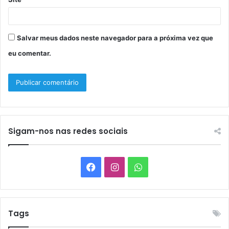
Salvar meus dados neste navegador para a próxima vez que
eu comentar.
Sigam-nos nas redes sociais
Facebook
Instagram
WhatsApp
Tags