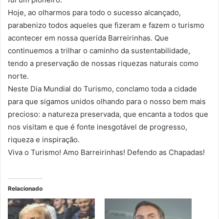
Hoje, ao olharmos para todo o sucesso alcançado,
parabenizo todos aqueles que fizeram e fazem o turismo
acontecer em nossa querida Barreirinhas. Que
continuemos a trilhar o caminho da sustentabilidade,
tendo a preservação de nossas riquezas naturais como
norte.
Neste Dia Mundial do Turismo, conclamo toda a cidade
para que sigamos unidos olhando para o nosso bem mais
precioso: a natureza preservada, que encanta a todos que
nos visitam e que é fonte inesgotável de progresso,
riqueza e inspiração.
Viva o Turismo! Amo Barreirinhas! Defendo as Chapadas!
Relacionado