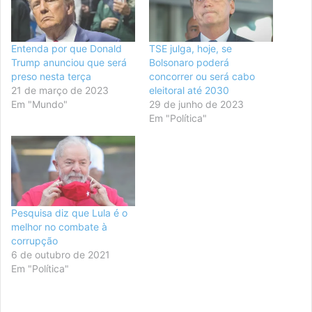
Entenda por que Donald
TSE julga, hoje, se
Trump anunciou que será
Bolsonaro poderá
preso nesta terça
concorrer ou será cabo
21 de março de 2023
eleitoral até 2030
Em "Mundo"
29 de junho de 2023
Em "Política"
Pesquisa diz que Lula é o
melhor no combate à
corrupção
6 de outubro de 2021
Em "Política"